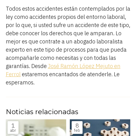
Todos estos accidentes están contemplados por la
ley como accidentes propios del entorno laboral,
por lo que, si usted sufre un accidente de este tipo,
debe conocer los derechos que le amparan. Lo
mejor es que contrate a un abogado laboralista
experto en este tipo de procesos para que pueda
acompañarle como necesitas y con todas las
garantías. Desde
José Ramón López Mejuto en
Ferrol
estaremos encantados de atenderle. Le
esperamos.
Noticias relacionadas
1
8
abr
feb