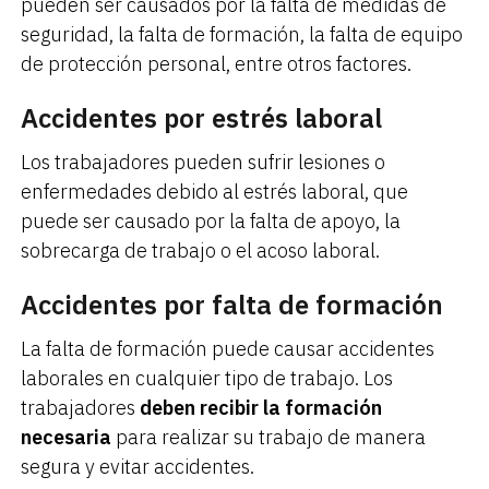
pueden ser causados por la falta de medidas de
seguridad, la falta de formación, la falta de equipo
de protección personal, entre otros factores.
Accidentes por estrés laboral
Los trabajadores pueden sufrir lesiones o
enfermedades debido al estrés laboral, que
puede ser causado por la falta de apoyo, la
sobrecarga de trabajo o el acoso laboral.
Accidentes por falta de formación
La falta de formación puede causar accidentes
laborales en cualquier tipo de trabajo. Los
trabajadores
deben recibir la formación
necesaria
para realizar su trabajo de manera
segura y evitar accidentes.