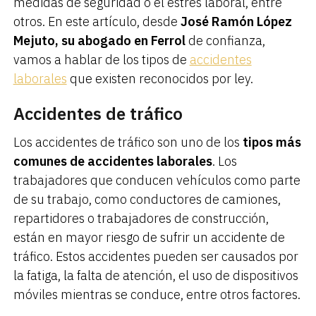
medidas de seguridad o el estrés laboral, entre
otros. En este artículo, desde
José Ramón López
Mejuto, su abogado en Ferrol
de confianza,
vamos a hablar de los tipos de
accidentes
laborales
que existen reconocidos por ley.
Accidentes de tráfico
Los accidentes de tráfico son uno de los
tipos más
comunes de accidentes laborales
. Los
trabajadores que conducen vehículos como parte
de su trabajo, como conductores de camiones,
repartidores o trabajadores de construcción,
están en mayor riesgo de sufrir un accidente de
tráfico. Estos accidentes pueden ser causados por
la fatiga, la falta de atención, el uso de dispositivos
móviles mientras se conduce, entre otros factores.