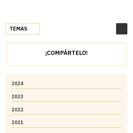
TEMAS
¡COMPÁRTELO!
2024
2023
2022
2021