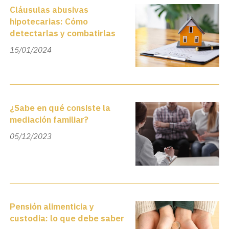
Cláusulas abusivas
hipotecarias: Cómo
detectarlas y combatirlas
15/01/2024
¿Sabe en qué consiste la
mediación familiar?
05/12/2023
Pensión alimenticia y
custodia: lo que debe saber