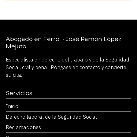
Abogado en Ferrol - José Ramón López
Mejuto
Especialista en derecho del trabajo y de la Seguridad
Social, civil y penal. Póngase en contacto y concierte
su cita.
Servicios
Inicio
Derecho laboral de la Seguridad Social
Reclamaciones