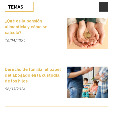
TEMAS
¿Qué es la pensión
alimenticia y cómo se
calcula?
16/04/2024
Derecho de familia: el papel
del abogado en la custodia
de los hijos
06/03/2024