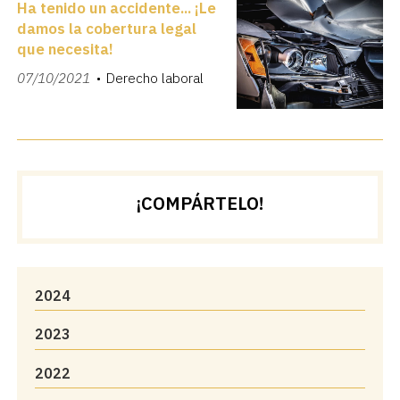
Ha tenido un accidente... ¡Le
damos la cobertura legal
que necesita!
07/10/2021
Derecho laboral
¡COMPÁRTELO!
2024
2023
2022