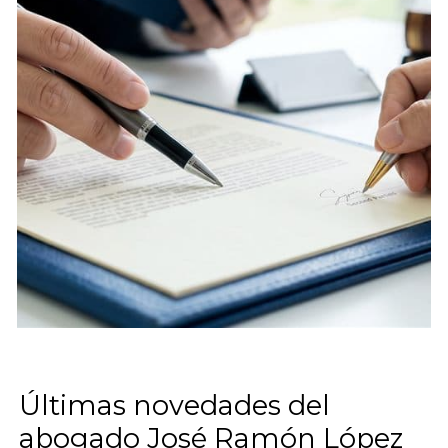
Últimas novedades del
abogado José Ramón López