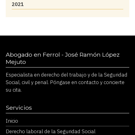
2021
Abogado en Ferrol - José Ramón López
Mejuto
Especialista en derecho del trabajo y de la Seguridad
Social, civil y penal. Póngase en contacto y concierte
su cita.
Servicios
Inicio
Derecho laboral de la Seguridad Social