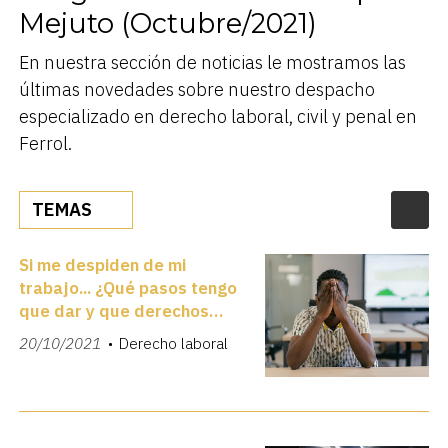
Mejuto (Octubre/2021)
En nuestra sección de noticias le mostramos las
últimas novedades sobre nuestro despacho
especializado en derecho laboral, civil y penal en
Ferrol.
TEMAS
Si me despiden de mi
trabajo... ¿Qué pasos tengo
que dar y que derechos
tengo?
20/10/2021
Derecho laboral