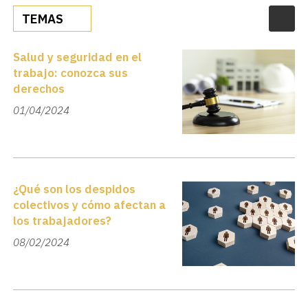
TEMAS
Salud y seguridad en el
trabajo: conozca sus
derechos
01/04/2024
¿Qué son los despidos
colectivos y cómo afectan a
los trabajadores?
08/02/2024