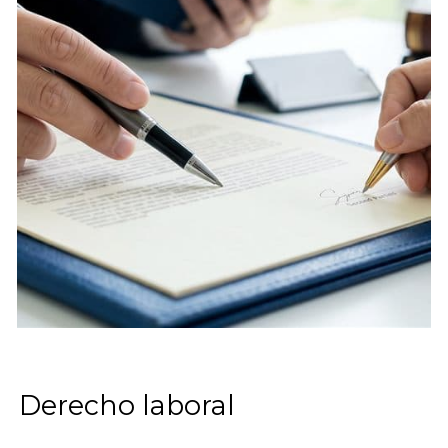
Derecho laboral