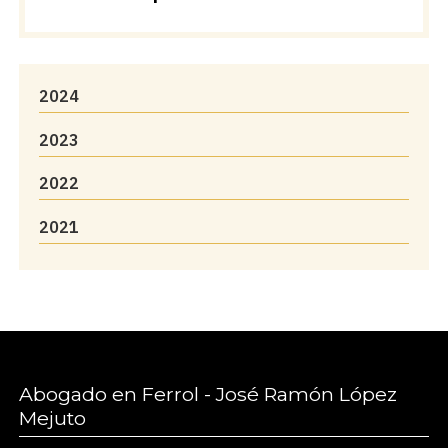
2024
2023
2022
2021
Abogado en Ferrol - José Ramón López
Mejuto