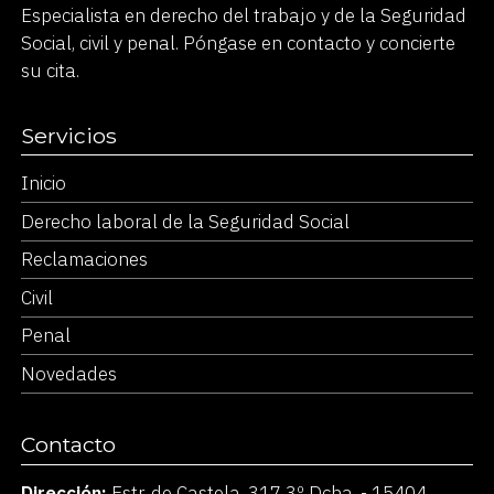
Especialista en derecho del trabajo y de la Seguridad
Social, civil y penal. Póngase en contacto y concierte
su cita.
Servicios
Inicio
Derecho laboral de la Seguridad Social
Reclamaciones
Civil
Penal
Novedades
Contacto
Dirección:
Estr. de Castela, 317 3º Dcha. - 15404,