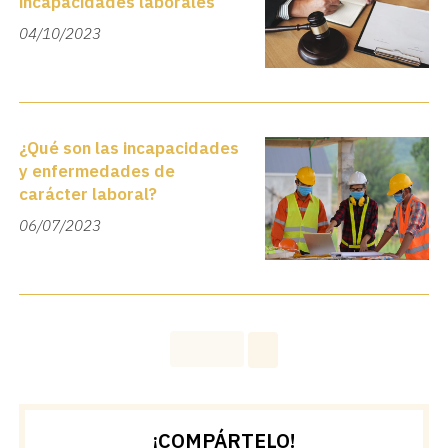
incapacidades laborales
04/10/2023
¿Qué son las incapacidades
y enfermedades de
carácter laboral?
06/07/2023
¡COMPÁRTELO!