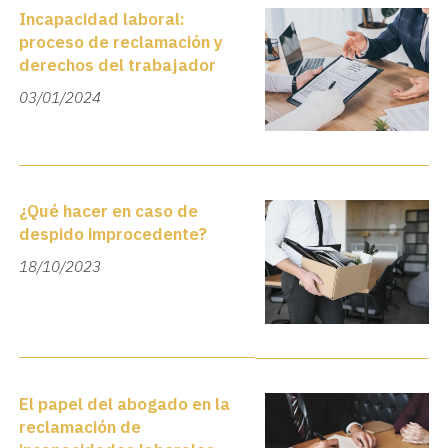
Incapacidad laboral:
proceso de reclamación y
derechos del trabajador
03/01/2024
¿Qué hacer en caso de
despido improcedente?
18/10/2023
El papel del abogado en la
reclamación de