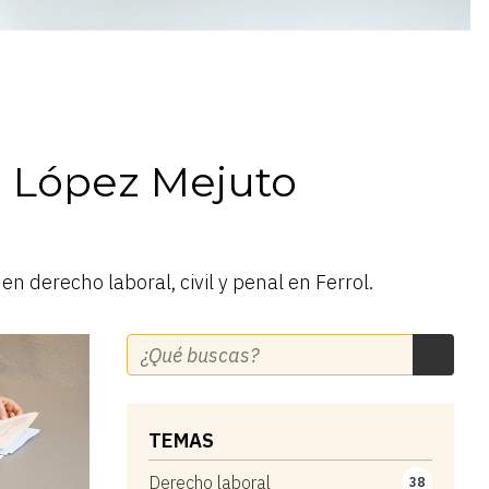
 López Mejuto
 derecho laboral, civil y penal en Ferrol.
TEMAS
Derecho laboral
38