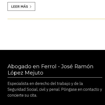
LEER MÁS
Abogado en Ferrol - José Ramón
López Mejuto
Especialista en derecho del trabajo y de la
Seguridad Social, civil y penal. Póngase en contacto y
concierte su cita.