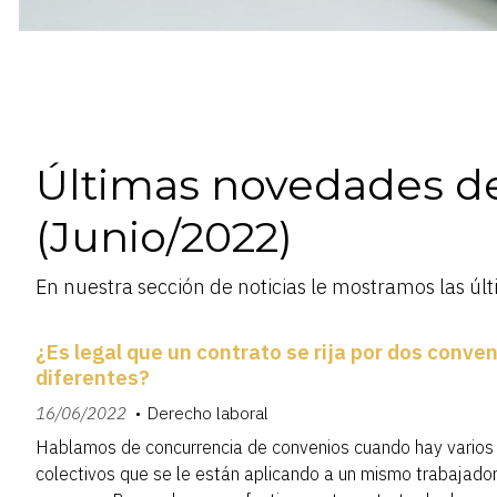
Últimas novedades d
(Junio/2022)
En nuestra sección de noticias le mostramos las úl
¿Es legal que un contrato se rija por dos conve
diferentes?
16/06/2022
Derecho laboral
Hablamos de concurrencia de convenios cuando hay varios
colectivos que se le están aplicando a un mismo trabajado