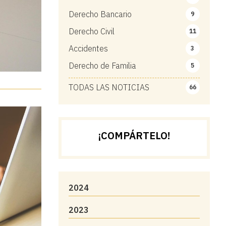
Derecho Bancario
9
Derecho Civil
11
Accidentes
3
Derecho de Familia
5
TODAS LAS NOTICIAS
66
¡COMPÁRTELO!
2024
2023