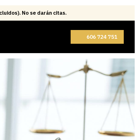
606 724 751