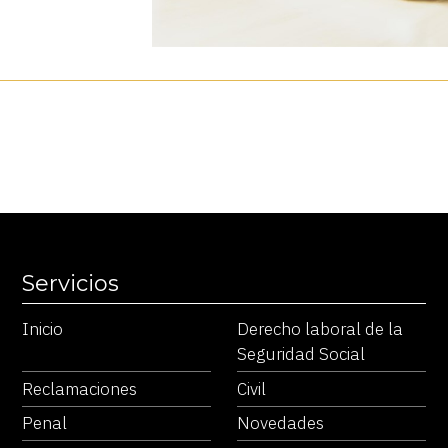
Servicios
Inicio
Derecho laboral de la
Seguridad Social
Reclamaciones
Civil
Penal
Novedades