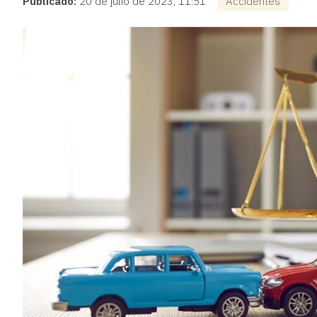
Publicado:
20 de julio de 2023, 11:51
Accidentes