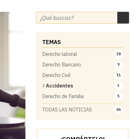
TEMAS
Derecho laboral
38
Derecho Bancario
9
Derecho Civil
11
Accidentes
3
Derecho de Familia
5
TODAS LAS NOTICIAS
66