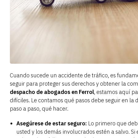
Cuando sucede un accidente de tráfico, es fundam
seguir para proteger sus derechos y obtener la c
despacho de abogados en Ferrol
, estamos aquí pa
difíciles. Le contamos qué pasos debe seguir en la 
paso a paso, qué hacer.
Asegúrese de estar seguro:
Lo primero que deb
usted y los demás involucrados estén a salvo. Si e