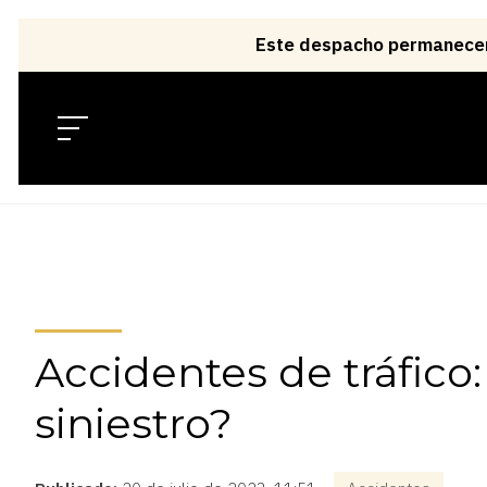
Accidentes de tráfic
siniestro?